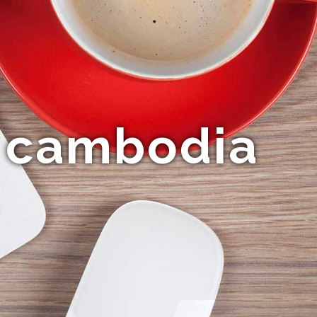
 cambodia